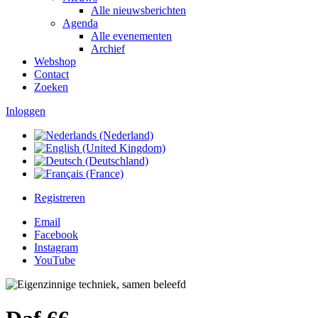
Alle nieuwsberichten
Agenda
Alle evenementen
Archief
Webshop
Contact
Zoeken
Inloggen
Registreren
Email
Facebook
Instagram
YouTube