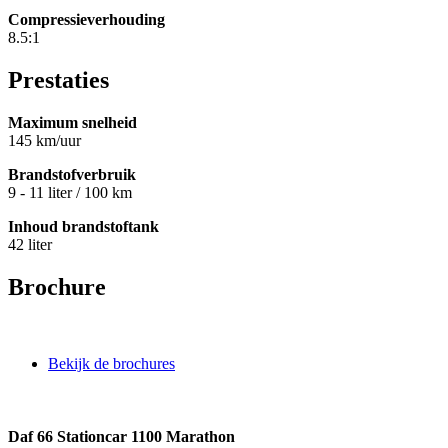
Compressieverhouding
8.5:1
Prestaties
Maximum snelheid
145 km/uur
Brandstofverbruik
9 - 11 liter / 100 km
Inhoud brandstoftank
42 liter
Brochure
Bekijk de brochures
Daf 66 Stationcar 1100 Marathon