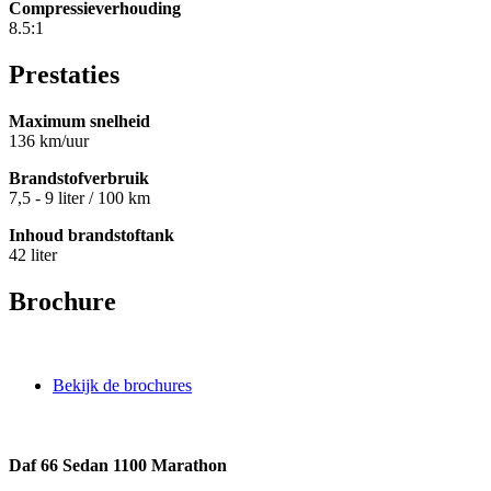
Compressieverhouding
8.5:1
Prestaties
Maximum snelheid
136 km/uur
Brandstofverbruik
7,5 - 9 liter / 100 km
Inhoud brandstoftank
42 liter
Brochure
Bekijk de brochures
Daf 66 Sedan 1100 Marathon